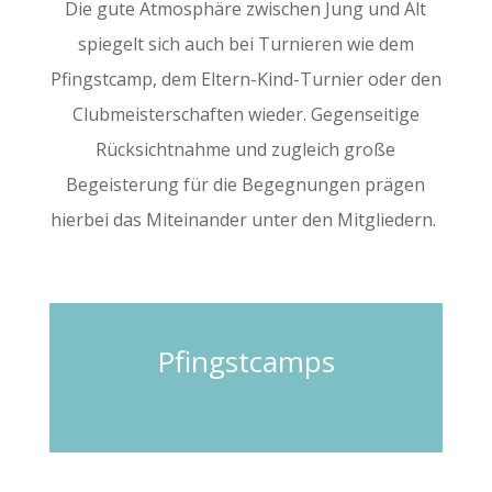
Die gute Atmosphäre zwischen Jung und Alt
spiegelt sich auch bei Turnieren wie dem
Pfingstcamp, dem Eltern-Kind-Turnier oder den
Clubmeisterschaften wieder. Gegenseitige
Rücksichtnahme und zugleich große
Begeisterung für die Begegnungen prägen
hierbei das Miteinander unter den Mitgliedern.
Pfingstcamps