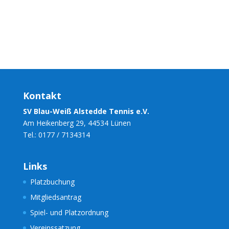
Kontakt
SV Blau-Weiß Alstedde Tennis e.V.
Am Heikenberg 29, 44534 Lünen
Tel.: 0177 / 7134314
Links
Platzbuchung
Mitgliedsantrag
Spiel- und Platzordnung
Vereinssatzung