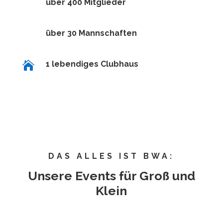
über 400 Mitglieder
über 30 Mannschaften

1 lebendiges Clubhaus
DAS ALLES IST BWA:
Unsere Events für Groß und
Klein