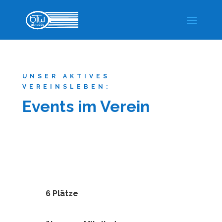
UNSER AKTIVES
VEREINSLEBEN:
Events im Verein
6 Plätze