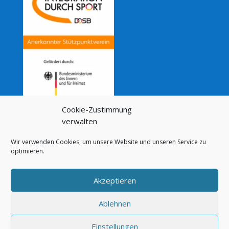
Cookie-Zustimmung
verwalten
Wir verwenden Cookies, um unsere Website und unseren Service zu
optimieren.
Akzeptieren
Datenschutz
Impressum
Cookie-Richtlinie (EU)
Ablehnen
Einstellungen