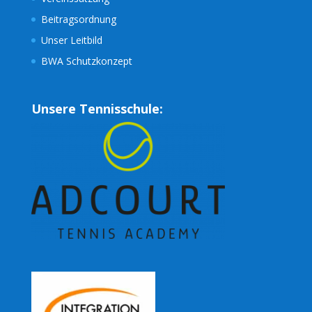
Beitragsordnung
Unser Leitbild
BWA Schutzkonzept
Unsere Tennisschule: